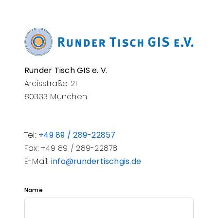
Runder Tisch GIS e. V.
Arcisstraße 21
80333 München
Tel:
+49 89 / 289-22857
Fax: +49 89 / 289-22878
E-Mail:
info@rundertischgis.de
Name