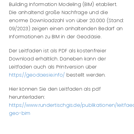
Building Information Modeling (BIM) etabliert.
Die anhaltend große Nachfrage und die
enorme Downloadzahl von über 20.000 (Stand:
09/2023) zeigen einen anhaltenden Bedarf an
Informationen zu BIM in der Geodäsie.
Der Leitfaden ist als PDF als kostenfreier
Download erhältlich. Daneben kann der
Leitfaden auch als Printversion über
https://geodaesie.info/
bestellt werden.
Hier können Sie den Leitfaden als pdf
herunterladen:
https://www.rundertischgis.de/publikationen/leitfa
geo-bim