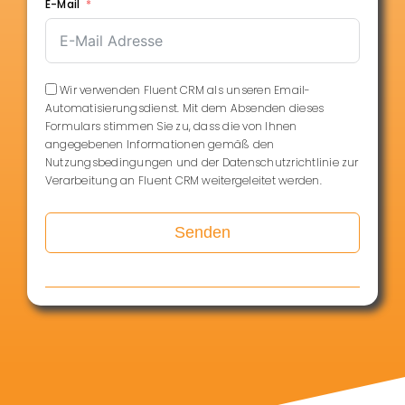
E-Mail
Wir verwenden Fluent CRM als unseren Email-
Automatisierungsdienst. Mit dem Absenden dieses
Formulars stimmen Sie zu, dass die von Ihnen
angegebenen Informationen gemäß den
Nutzungsbedingungen und der Datenschutzrichtlinie zur
Verarbeitung an Fluent CRM weitergeleitet werden.
Senden