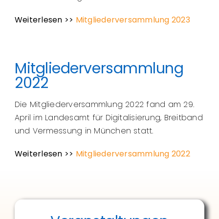
Weiterlesen >>
Mitgliederversammlung 2023
Mitgliederversammlung
2022
Die Mitgliederversammlung 2022 fand am 29.
April im Landesamt für Digitalisierung, Breitband
und Vermessung in München statt.
Weiterlesen >>
Mitgliederversammlung 2022