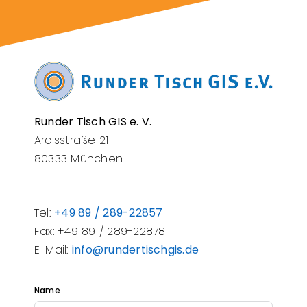
Runder Tisch GIS e. V.
Arcisstraße 21
80333 München
Tel:
+49 89 / 289-22857
Fax: +49 89 / 289-22878
E-Mail:
info@rundertischgis.de
Name