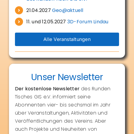
21.04.2027
Geo@aktuell
11. und 12.05.2027
3D-Forum Lindau
Alle Veranstaltungen
Unser Newsletter
Der kostenlose Newsletter
des Runden
Tisches GIS e.V. informiert seine
Abonnenten vier- bis sechsmal im Jahr
über Veranstaltungen, Aktivitäten und
Veröffentlichungen des Vereins. Aber
auch Projekte und Neuheiten von