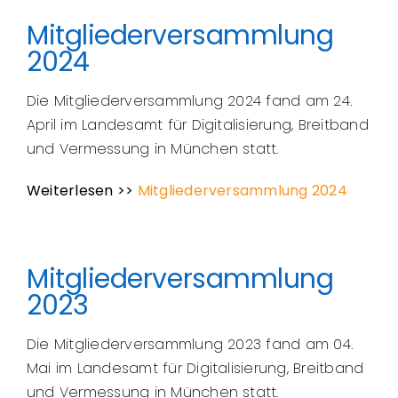
Mitgliederversammlung
2024
Die Mitgliederversammlung 2024 fand am 24.
April im Landesamt für Digitalisierung, Breitband
und Vermessung in München statt.
Weiterlesen >>
Mitgliederversammlung 2024
Mitgliederversammlung
2023
Die Mitgliederversammlung 2023 fand am 04.
Mai im Landesamt für Digitalisierung, Breitband
und Vermessung in München statt.