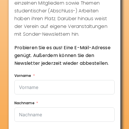
einzelnen Mitgliedern sowie Themen
studentischer (Abschluss-) Arbeiten
haben ihren Platz. Darüber hinaus weist
der Verein auf eigene Veranstaltungen
mit Sonder-Newslettern hin.
Probieren Sie es aus! Eine E-Mail-Adresse
genügt. Außerdem können Sie den
Newsletter jederzeit wieder abbestellen.
Vorname
Nachname