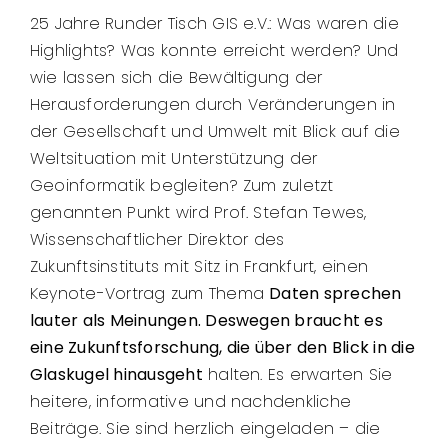
25 Jahre Runder Tisch GIS e.V.: Was waren die
Highlights? Was konnte erreicht werden? Und
wie lassen sich die Bewältigung der
Herausforderungen durch Veränderungen in
der Gesellschaft und Umwelt mit Blick auf die
Weltsituation mit Unterstützung der
Geoinformatik begleiten? Zum zuletzt
genannten Punkt wird Prof. Stefan Tewes,
Wissenschaftlicher Direktor des
Zukunftsinstituts mit Sitz in Frankfurt, einen
Keynote-Vortrag zum Thema
Daten sprechen
lauter als Meinungen. Deswegen braucht es
eine Zukunftsforschung, die über den Blick in die
Glaskugel hinausgeht
halten. Es erwarten Sie
heitere, informative und nachdenkliche
Beiträge. Sie sind herzlich eingeladen – die