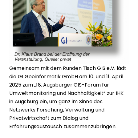
Gemeinsam mit dem Runden Tisch GIS e.V. lädt
die GI Geoinformatik GmbH am 10. und 11. April
2025 zum „18. Augsburger GIS-Forum für
Umweltmonitoring und Nachhaltigkeit“ zur IHK
in Augsburg ein, um ganz im Sinne des
Netzwerks Forschung, Verwaltung und
Privatwirtschaft zum Dialog und
Erfahrungsaustausch zusammenzubringen.