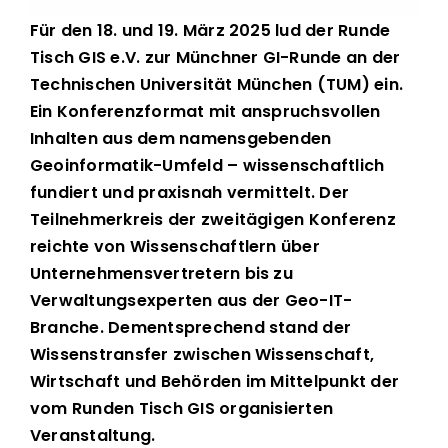
Für den 18. und 19. März 2025 lud der Runde
Tisch GIS e.V. zur Münchner GI-Runde an der
Technischen Universität München (TUM) ein.
Ein Konferenzformat mit anspruchsvollen
Inhalten aus dem namensgebenden
Geoinformatik-Umfeld – wissenschaftlich
fundiert und praxisnah vermittelt. Der
Teilnehmerkreis der zweitägigen Konferenz
reichte von Wissenschaftlern über
Unternehmensvertretern bis zu
Verwaltungsexperten aus der Geo-IT-
Branche. Dementsprechend stand der
Wissenstransfer zwischen Wissenschaft,
Wirtschaft und Behörden im Mittelpunkt der
vom Runden Tisch GIS organisierten
Veranstaltung.