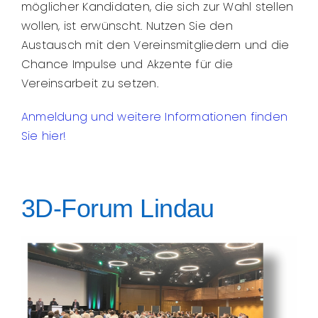
möglicher Kandidaten, die sich zur Wahl stellen
wollen, ist erwünscht. Nutzen Sie den
Austausch mit den Vereinsmitgliedern und die
Chance Impulse und Akzente für die
Vereinsarbeit zu setzen.
Anmeldung und weitere Informationen finden
Sie hier!
3D-Forum Lindau