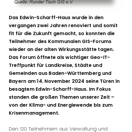
Das Edwin-Scharff-Haus wurde in den
vergangen zwei Jahren renoviert und somit
fit für die Zukunft gemacht, so konnten die
Teilnehmer des Kommunalen GIS-Forums
wieder an der alten Wirkungsstätte tagen.
Das Forum öffnete als wichtiger Geo-IT-
Treffpunkt für Landkreise, Städte und
Gemeinden aus Baden-Württemberg und
Bayern am 14. November 2024 seine Türen in
besagtem Edwin-Scharff-Haus. Im Fokus
standen die großen Themen unserer Zeit –
von der Klima- und Energiewende bis zum
Krisenmanagement.
Den 120 Teilnehmern aus Verwaltung und