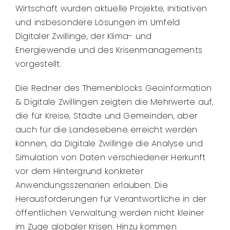
Wirtschaft wurden aktuelle Projekte, Initiativen
und insbesondere Lösungen im Umfeld
Digitaler Zwillinge, der Klima- und
Energiewende und des Krisenmanagements
vorgestellt.
Die Redner des Themenblocks Geoinformation
& Digitale Zwillingen zeigten die Mehrwerte auf,
die für Kreise, Städte und Gemeinden, aber
auch für die Landesebene erreicht werden
können, da Digitale Zwillinge die Analyse und
Simulation von Daten verschiedener Herkunft
vor dem Hintergrund konkreter
Anwendungsszenarien erlauben. Die
Herausforderungen für Verantwortliche in der
öffentlichen Verwaltung werden nicht kleiner
im Zuge globaler Krisen. Hinzu kommen