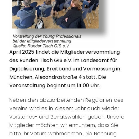
April 2025 findet die Mitgliederversammlung
des Runden Tisch GIS e.V. im Landesamt für
Digitalisierung, Breitband und Vermessung in
München, Alexandrastraße 4 statt. Die
Veranstaltung beginnt um 14:00 Uhr.
Neben den abzuarbeitenden Regularien des
Vereins wird es in diesem Jahr auch wieder
Vorstands- und Beiratswahlen geben. Unsere
Mitglieder möchten wir ermuntern, dass Sie
bitte Ihr Votum wahrnehmen. Die Nennung