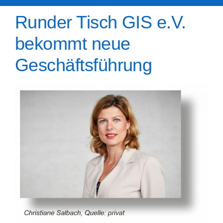
Runder Tisch GIS e.V.
bekommt neue
Geschäftsführung