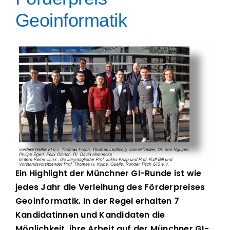
Geoinformatik
Ein Highlight der Münchner GI-Runde ist wie
jedes Jahr die Verleihung des Förderpreises
Geoinformatik. In der Regel erhalten 7
Kandidatinnen und Kandidaten die
Möglichkeit, ihre Arbeit auf der Münchner GI-