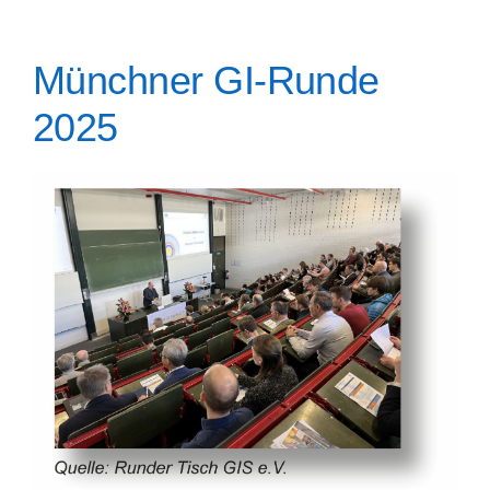
Münchner GI-Runde
2025