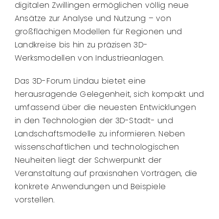
digitalen Zwillingen ermöglichen völlig neue
Ansätze zur Analyse und Nutzung – von
großflächigen Modellen für Regionen und
Landkreise bis hin zu präzisen 3D-
Werksmodellen von Industrieanlagen.
Das 3D-Forum Lindau bietet eine
herausragende Gelegenheit, sich kompakt und
umfassend über die neuesten Entwicklungen
in den Technologien der 3D-Stadt- und
Landschaftsmodelle zu informieren. Neben
wissenschaftlichen und technologischen
Neuheiten liegt der Schwerpunkt der
Veranstaltung auf praxisnahen Vorträgen, die
konkrete Anwendungen und Beispiele
vorstellen.