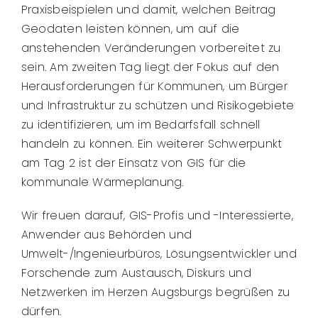
Praxisbeispielen und damit, welchen Beitrag
Geodaten leisten können, um auf die
anstehenden Veränderungen vorbereitet zu
sein. Am zweiten Tag liegt der Fokus auf den
Herausforderungen für Kommunen, um Bürger
und Infrastruktur zu schützen und Risikogebiete
zu identifizieren, um im Bedarfsfall schnell
handeln zu können. Ein weiterer Schwerpunkt
am Tag 2 ist der Einsatz von GIS für die
kommunale Wärmeplanung.
Wir freuen darauf, GIS-Profis und -Interessierte,
Anwender aus Behörden und
Umwelt-/Ingenieurbüros, Lösungsentwickler und
Forschende zum Austausch, Diskurs und
Netzwerken im Herzen Augsburgs begrüßen zu
dürfen.