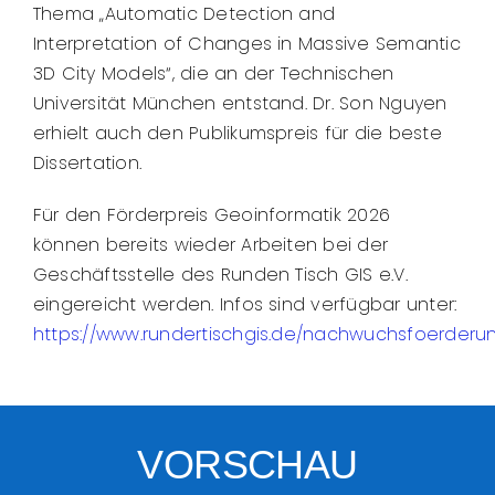
Thema „Automatic Detection and
Interpretation of Changes in Massive Semantic
3D City Models“, die an der Technischen
Universität München entstand. Dr. Son Nguyen
erhielt auch den Publikumspreis für die beste
Dissertation.
Für den Förderpreis Geoinformatik 2026
können bereits wieder Arbeiten bei der
Geschäftsstelle des Runden Tisch GIS e.V.
eingereicht werden. Infos sind verfügbar unter:
https://www.rundertischgis.de/nachwuchsfoerderun
VORSCHAU