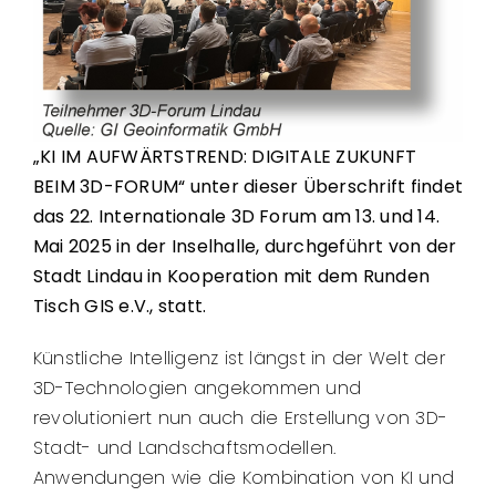
„KI IM AUFWÄRTSTREND: DIGITALE ZUKUNFT
BEIM 3D-FORUM“ unter dieser Überschrift findet
das 22. Internationale 3D Forum am 13. und 14.
Mai 2025 in der Inselhalle, durchgeführt von der
Stadt Lindau in Kooperation mit dem Runden
Tisch GIS e.V., statt.
Künstliche Intelligenz ist längst in der Welt der
3D-Technologien angekommen und
revolutioniert nun auch die Erstellung von 3D-
Stadt- und Landschaftsmodellen.
Anwendungen wie die Kombination von KI und