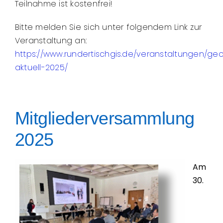
Teilnahme ist kostenfrei!
Bitte melden Sie sich unter folgendem Link zur
Veranstaltung an:
https://www.rundertischgis.de/veranstaltungen/ge
aktuell-2025/
Mitgliederversammlung
2025
Am
30.