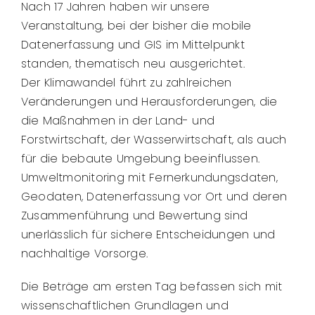
Nach 17 Jahren haben wir unsere
Veranstaltung, bei der bisher die mobile
Datenerfassung und GIS im Mittelpunkt
standen, thematisch neu ausgerichtet.
Der Klimawandel führt zu zahlreichen
Veränderungen und Herausforderungen, die
die Maßnahmen in der Land- und
Forstwirtschaft, der Wasserwirtschaft, als auch
für die bebaute Umgebung beeinflussen.
Umweltmonitoring mit Fernerkundungsdaten,
Geodaten, Datenerfassung vor Ort und deren
Zusammenführung und Bewertung sind
unerlässlich für sichere Entscheidungen und
nachhaltige Vorsorge.
Die Beträge am ersten Tag befassen sich mit
wissenschaftlichen Grundlagen und