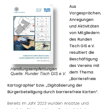
Aus
Vorgesprächen,
Anregungen
und Aktivitäten
von Mitgliedern
des Runden
Tisch GIS e.V.
resultiert die
Beschäftigung
des Vereins mit
dem Thema
„Barrierefreie
Kartographie“ bzw. „Digitalisierung der
Bürgerbeteiligung durch barrierefreie Karten“.
Bereits im Jahr 2023 wurden Ansätze und