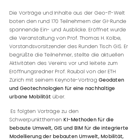
Die Vorträge und Inhalte aus der Geo-IT-Welt
boten den rund 170 Teilnehmern der GI-Runde
spannende Ein- und Ausblicke. Eröffnet wurde
die Veranstaltung von Prof. Thomas H. Kolbe,
Vorstandsvorsitzender des Runden Tisch GIS. Er
begrüßte die Teilnehmer, stellte die aktuellen
Aktivitäten des Vereins vor und leitete zum
Eröffnungsredner Prof. Raubal von der ETH
Zürich mit seinem Keynote-Vortrag
Geodaten
und Geotechnologien für eine nachhaltige
urbane Mobilität
über.
Es folgten Vorträge zu den
Schwerpunktthemen
KI-Methoden für die
bebaute Umwelt, GIS und BIM für die integrierte
Modellierung der bebauten Umwelt, Mobilität,