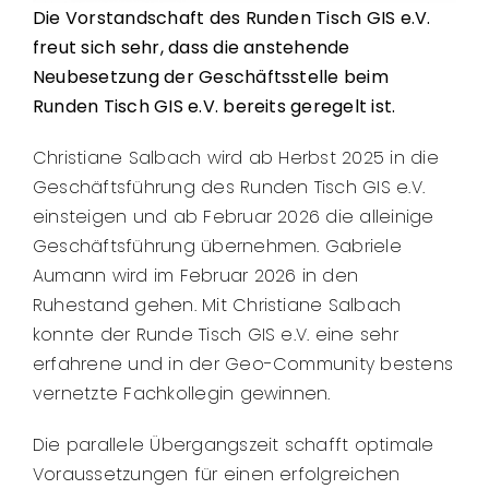
Die Vorstandschaft des Runden Tisch GIS e.V.
freut sich sehr, dass die anstehende
Neubesetzung der Geschäftsstelle beim
Runden Tisch GIS e.V. bereits geregelt ist.
Christiane Salbach wird ab Herbst 2025 in die
Geschäftsführung des Runden Tisch GIS e.V.
einsteigen und ab Februar 2026 die alleinige
Geschäftsführung übernehmen. Gabriele
Aumann wird im Februar 2026 in den
Ruhestand gehen. Mit Christiane Salbach
konnte der Runde Tisch GIS e.V. eine sehr
erfahrene und in der Geo-Community bestens
vernetzte Fachkollegin gewinnen.
Die parallele Übergangszeit schafft optimale
Voraussetzungen für einen erfolgreichen