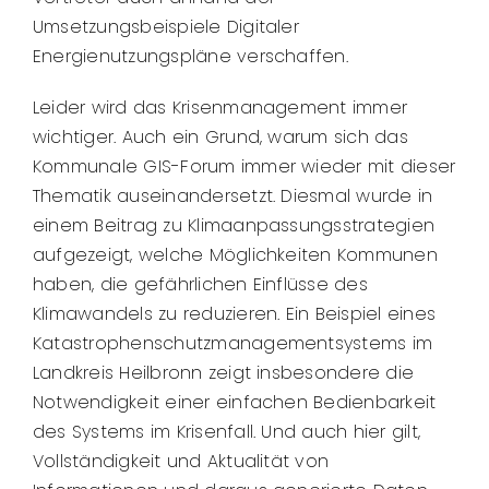
Umsetzungsbeispiele Digitaler
Energienutzungspläne verschaffen.
Leider wird das Krisenmanagement immer
wichtiger. Auch ein Grund, warum sich das
Kommunale GIS-Forum immer wieder mit dieser
Thematik auseinandersetzt. Diesmal wurde in
einem Beitrag zu Klimaanpassungsstrategien
aufgezeigt, welche Möglichkeiten Kommunen
haben, die gefährlichen Einflüsse des
Klimawandels zu reduzieren. Ein Beispiel eines
Katastrophenschutzmanagementsystems im
Landkreis Heilbronn zeigt insbesondere die
Notwendigkeit einer einfachen Bedienbarkeit
des Systems im Krisenfall. Und auch hier gilt,
Vollständigkeit und Aktualität von