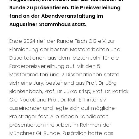
Runde zu präsentieren. Die Preisverleihung
fand an der Abendveranstaltung im
Augustiner Stammhaus statt.
Ende 2024 rief der Runde Tisch GIS e.V. zur
Einreichung der besten Masterarbeiten und
Dissertationen aus dem letzten Jahr für die
Förderpreisverleihung auf. Mit den 5
Masterarbeiten und 2 Dissertationen setzte
sich eine Jury, bestehend aus Prof. Dr. Jörg
Blankenbach, Prof. Dr. Jukka Krisp, Prof. Dr. Patrick
Ole Noack und Prof. Dr. Ralf Bill, intensiv
auseinander und legte sich auf mögliche
Preisträger fest. Alle sieben Kandidaten
präsentierten ihre Arbeit im Rahmen der
Münchner GI-Runde. Zusätzlich hatte das