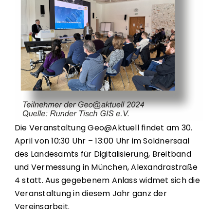
Die Veranstaltung Geo@Aktuell findet am 30.
April von 10:30 Uhr – 13:00 Uhr im Soldnersaal
des Landesamts für Digitalisierung, Breitband
und Vermessung in München, Alexandrastraße
4 statt. Aus gegebenem Anlass widmet sich die
Veranstaltung in diesem Jahr ganz der
Vereinsarbeit.