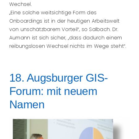
Wechsel.
„Eine solche weitsichtige Form des
Onboardings ist in der heutigen Arbeitswelt
von unschätzbarem Vorteil“, so Salbach. Dr.
Aumann ist sich sicher, „dass dadurch einem
reibungslosen Wechsel nichts im Wege steht“.
18. Augsburger GIS-
Forum: mit neuem
Namen