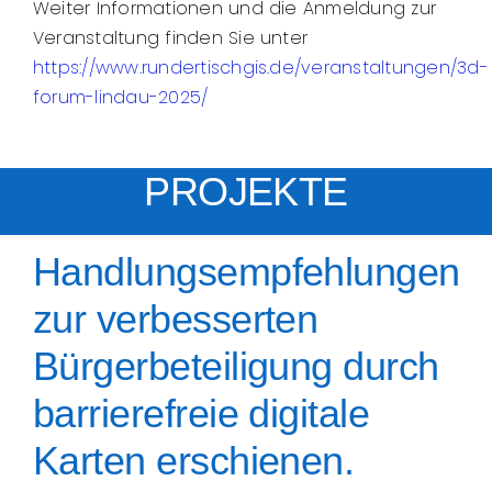
Weiter Informationen und die Anmeldung zur
Veranstaltung finden Sie unter
https://www.rundertischgis.de/veranstaltungen/3d-
forum-lindau-2025/
PROJEKTE
Handlungsempfehlungen
zur verbesserten
Bürgerbeteiligung durch
barrierefreie digitale
Karten erschienen.