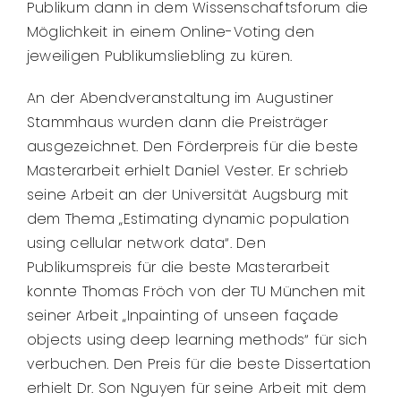
Publikum dann in dem Wissenschaftsforum die
Möglichkeit in einem Online-Voting den
jeweiligen Publikumsliebling zu küren.
An der Abendveranstaltung im Augustiner
Stammhaus wurden dann die Preisträger
ausgezeichnet. Den Förderpreis für die beste
Masterarbeit erhielt Daniel Vester. Er schrieb
seine Arbeit an der Universität Augsburg mit
dem Thema „Estimating dynamic population
using cellular network data“. Den
Publikumspreis für die beste Masterarbeit
konnte Thomas Fröch von der TU München mit
seiner Arbeit „Inpainting of unseen façade
objects using deep learning methods“ für sich
verbuchen. Den Preis für die beste Dissertation
erhielt Dr. Son Nguyen für seine Arbeit mit dem