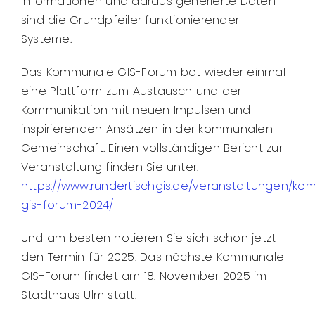
Informationen und daraus generierte Daten
sind die Grundpfeiler funktionierender
Systeme.
Das Kommunale GIS-Forum bot wieder einmal
eine Plattform zum Austausch und der
Kommunikation mit neuen Impulsen und
inspirierenden Ansätzen in der kommunalen
Gemeinschaft. Einen vollständigen Bericht zur
Veranstaltung finden Sie unter:
https://www.rundertischgis.de/veranstaltungen/k
gis-forum-2024/
Und am besten notieren Sie sich schon jetzt
den Termin für 2025. Das nächste Kommunale
GIS-Forum findet am 18. November 2025 im
Stadthaus Ulm statt.