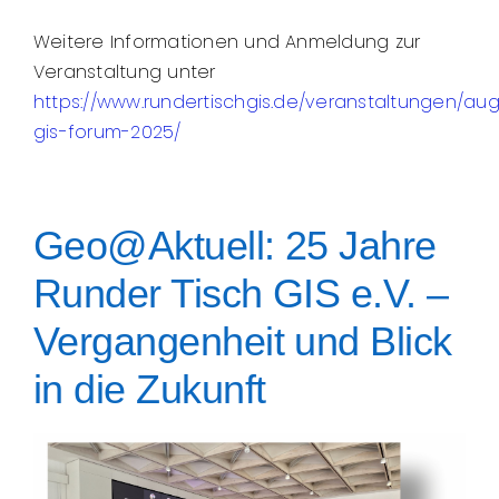
Weitere Informationen und Anmeldung zur
Veranstaltung unter
https://www.rundertischgis.de/veranstaltungen/au
gis-forum-2025/
Geo@Aktuell: 25 Jahre
Runder Tisch GIS e.V. –
Vergangenheit und Blick
in die Zukunft